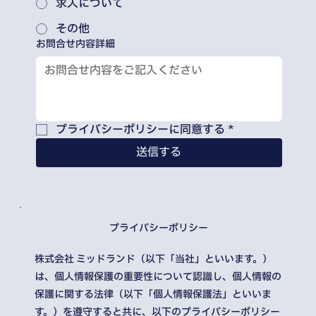
求人について
その他
お問合せ内容詳細
プライバシーポリシーに同意する
*
送信する
プライバシーポリシー
株式会社 ミッドランド（以下「当社」といいます。）
は、個人情報保護の重要性について認識し、個人情報の
保護に関する法律（以下「個人情報保護法」といいま
す。）を遵守すると共に、以下のプライバシーポリシー