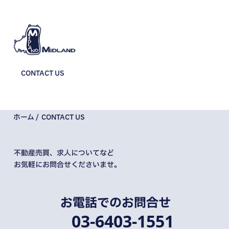
CONTACT US
ホーム
/
CONTACT US
不動産売買、求人についてなど
お気軽にお問合せくださいませ。
お電話でのお問合せ
03-6403-1551