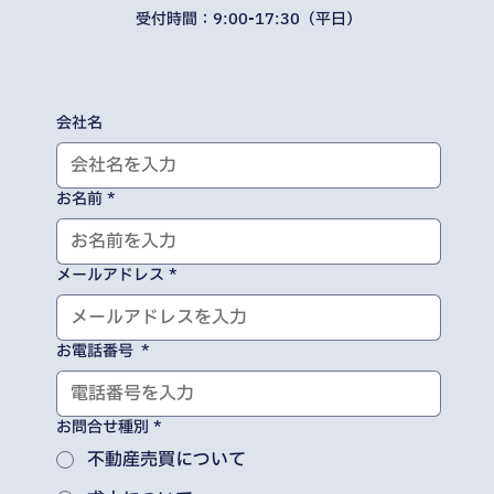
受付時間：9:00-17:30（平日）
会社名
お名前
*
メールアドレス
*
お電話番号
*
お問合せ種別
*
不動産売買について